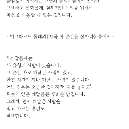
끊임없이 이어지는 내면의 중얼거림에서 벗어나
고요하고 평화롭게, 실제적인 목적을 위해서
마음을 사용할 수 있는 것입니다.
- 에크하르트 톨레의《지금 이 순간을 살아라》 중에서 -
* 깨달음에는
두 유형의 사람이 있습니다.
그 순간 바로 깨닫는 사람이 있고,
한참 시간이 지나 깨닫는 사람이 있습니다.
어느 경우든 소중한 것이지만 '때를 놓치고'
뒤늦게 얻은 깨달음은 후회를 남깁니다.
그래서, 먼저 깨달은 사람을
믿고 따르는 훈련도
필요합니다.