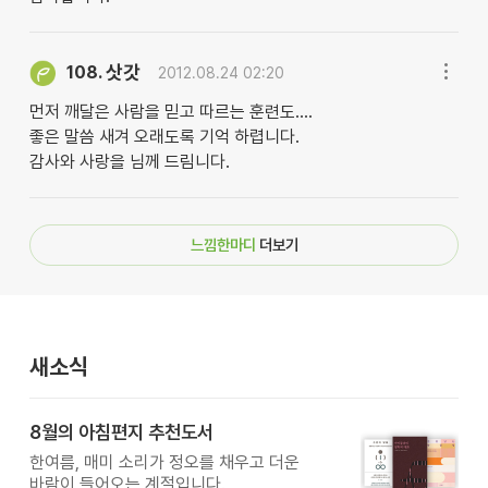
삿갓
108.
2012.08.24 02:20
먼저 깨달은 사람을 믿고 따르는 훈련도....
좋은 말씀 새겨 오래도록 기억 하렵니다.
감사와 사랑을 님께 드림니다.
느낌한마디
더보기
새소식
8월의 아침편지 추천도서
한여름, 매미 소리가 정오를 채우고 더운
바람이 들어오는 계절입니다.