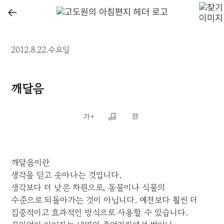
←
2012.8.22.수요일
깨달음
깨달음이란
생각을 딛고 솟아나는 것입니다.
생각보다 더 낮은 차원으로, 동물이나 식물의
수준으로 되돌아가는 것이 아닙니다. 예전보다 훨씬 더
집중적이고 효과적인 방식으로 사용할 수 있습니다.