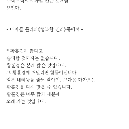
무작위적으로 까닭 없는 것처럼
보인다.
- 마이클 폴리의《행복할 권리》중에서 -
* 황홀경이 짧다고
슬퍼할 것까지는 없습니다.
황홀경은 본래 짧은 것입니다.
그 황홀경에 매달리면 힘들어집니다.
얼른 내려놓을 줄도 알아야, 그다음 다가오는
황홀경을 다시 맛볼 수 있습니다.
황홀경은 너무 짧기 때문에
오래 가는 것입니다.