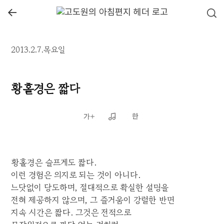
←
2013.2.7.목요일
황홀경은 짧다
황홀경은 슬프게도 짧다.
이런 경험은 의지로 되는 것이 아니다.
느닷없이 당도하며, 절대적으로 확실한 설명을
전혀 제공하지 않으며, 그 즐거움이 강렬한 반면
지속 시간은 짧다. 그것은 전적으로