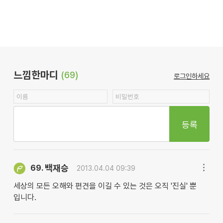
느낌한마디
(69)
로그인하세요
등록
백재승
69.
2013.04.04 09:39
세상의 모든 오해와 편견을 이길 수 있는 것은 오직 '진실' 뿐
입니다.