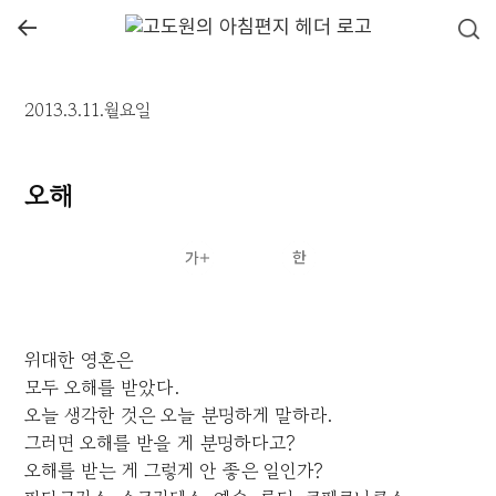
←
2013.3.11.월요일
오해
위대한 영혼은
모두 오해를 받았다.
오늘 생각한 것은 오늘 분명하게 말하라.
그러면 오해를 받을 게 분명하다고?
오해를 받는 게 그렇게 안 좋은 일인가?