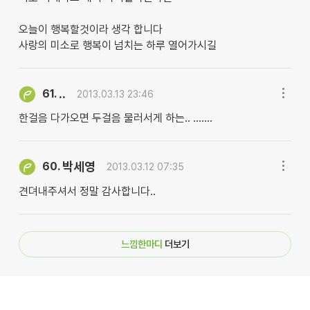
오늘이 행복할것이라 생각 합니다
사랑의 미소로 행복이 넘치는 하루 열어가시길
..
61.
2013.03.13 23:46
한걸음 다가오면 두걸음 물러서게 하는.. .......
박세영
60.
2013.03.12 07:35
견뎌내주셔서 정말 감사합니다..
느낌한마디
더보기