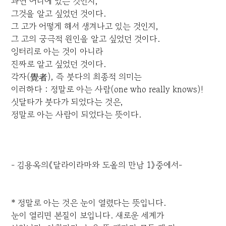
과연 어디에 있는 것인지,
그것을 알고 싶었던 것이다.
그 고가 어떻게 해서 생겨나고 있는 것인지,
그 고의 궁극적 원인을 알고 싶었던 것이다.
엉터리로 아는 것이 아니라
진짜로 알고 싶었던 것이다.
각자(覺者), 즉 붓다의 최종적 의미는
이러하다 : 정말로 아는 사람(one who really knows)!
싯달타가 붓다가 되었다는 것은,
정말로 아는 사람이 되었다는 뜻이다.
- 김용옥의《달라이라마와 도올의 만남 1》중에서-
* 정말로 아는 것은 눈이 열렸다는 뜻입니다.
눈이 열리면 본질이 보입니다. 새로운 세계가