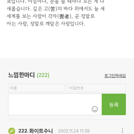
보입니다. 아침마다, 눈을 뜰 때마다 모든 게 다
새롭습니다. 깊은 고(苦)의 바다 위에서도 늘 새
세계를 보는 사람이 각자(覺者), 곧 정말로
아는 사람, 정말로 깨달은 사람입니다.
느낌한마디
(222)
로그인하세요
등록
화이트수니
222.
2002.11.24 11:39