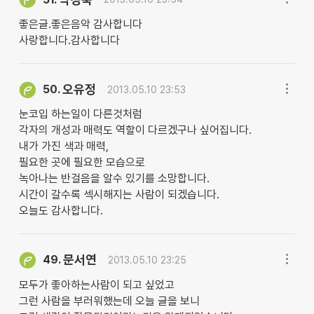
좋은글.좋은음악 감사합니다
사랑합니다.감사합니다
오유정
50.
2013.05.10 23:53
눈코입 하는일이 다른것처럼
각자의 개성과 매력도 역할이 다르겠구나 싶어집니다.
내가 가진 색과 매력,
필요한 곳에 필요한 모습으로
녹아나는 반걸음을 알수 있기를 소망합니다.
시간이 갈수록 섹시해지는 사람이 되겠습니다.
오늘도 감사합니다.
문서연
49.
2013.05.10 23:25
모두가 좋아하는사람이 되고 싶었고
그런 사람을 부러워했는데 오늘 글을 보니