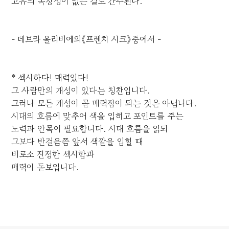
고유의 독창성이 없는 걸로 간주된다.
- 데브라 올리비에의《프렌치 시크》중에서 -
* 섹시하다! 매력있다!
그 사람만의 개성이 있다는 칭찬입니다.
그러나 모든 개성이 곧 매력점이 되는 것은 아닙니다.
시대의 흐름에 맞추어 색을 입히고 포인트를 주는
노력과 안목이 필요합니다. 시대 흐름을 읽되
그보다 반걸음쯤 앞서 색깔을 입힐 때
비로소 진정한 섹시함과
매력이 돋보입니다.