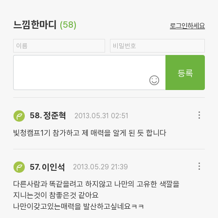
느낌한마디
(58)
로그인하세요
등록
정준혁
58.
2013.05.31 02:51
빛청캠프1기 참가하고 제 매력을 알게 된 듯 합니다
이인석
57.
2013.05.29 21:39
다른사람과 똑같을려고 하지않고 나만의 고유한 색깔을
지니는것이 참좋은것 같아요
나만이갖고있는매력을 발산하고싶네요ㅋㅋ