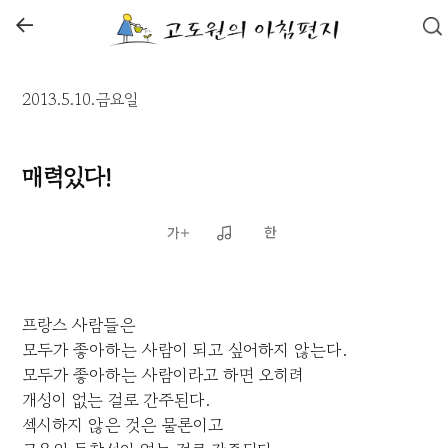
←
2013.5.10.금요일
매력있다!
프랑스 사람들은
모두가 좋아하는 사람이 되고 싶어하지 않는다.
모두가 좋아하는 사람이라고 하면 오히려
개성이 없는 걸로 간주된다.
섹시하지 않은 것은 물론이고