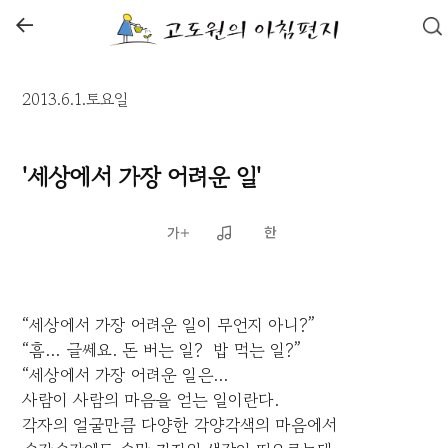
←
2013.6.1.토요일
'세상에서 가장 어려운 일'
“세상에서 가장 어려운 일이 무언지 아니?”
“흠… 글쎄요. 돈 버는 일? 밥 먹는 일?”
“세상에서 가장 어려운 일은…
사람이 사람의 마음을 얻는 일이란다.
각자의 얼굴만큼 다양한 각양각색의 마음에서