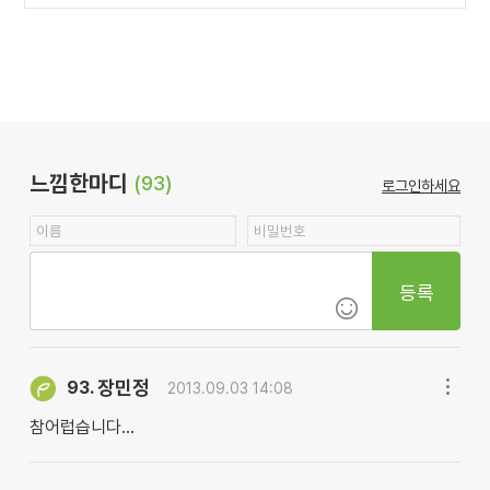
느낌한마디
(93)
로그인하세요
등록
장민정
93.
2013.09.03 14:08
참어럽습니다...