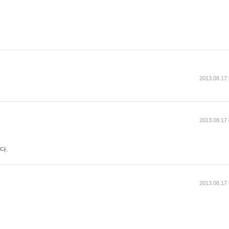
2013.08.17 
2013.08.17 
다.
2013.08.17 