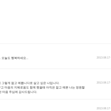
2013.08.17 
오늘도 헹복하세요...
2013.08.17 
 그렇게 젊고 예쁩니다로 살고 싶은 나입니다.
고 마음의 지혜로움도 함께 했을때 아직은 젊고 예쁜 나는 영원할
한 마음 주심에 감사드립니다.
2013.08.17 