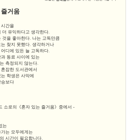
 즐거움
 시간을
이 더 유익하다고 생각한다.
는 것을 좋아한다. 나는 고독만큼
료는 찾지 못했다. 생각하거나
 어디에 있든 늘 고독하다.
람과 동료 사이에 있는
는 측정되지 않는다.
 혼잡한 도서관에서
있는 학생은 사막에
발승보다
비드 소로의《혼자 있는 즐거움》중에서 -
없는
아가는 모두에게는
의 시간이 필요합니다.