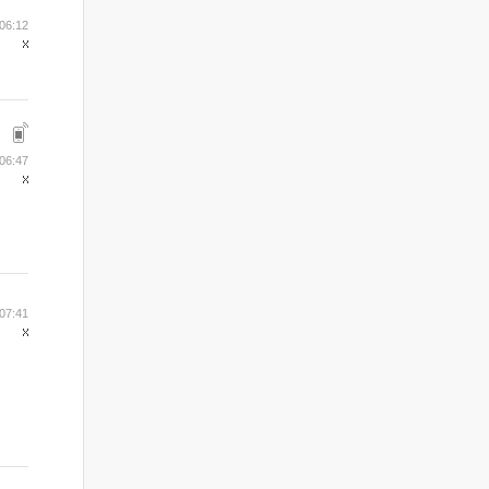
06:12
06:47
07:41