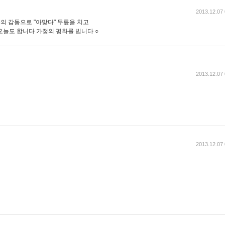
2013.12.07 
의 감동으로 "아맞다" 무릎을 치고
오늘도 합니다 가정의 평화를 빕니다 ○
2013.12.07 
2013.12.07 