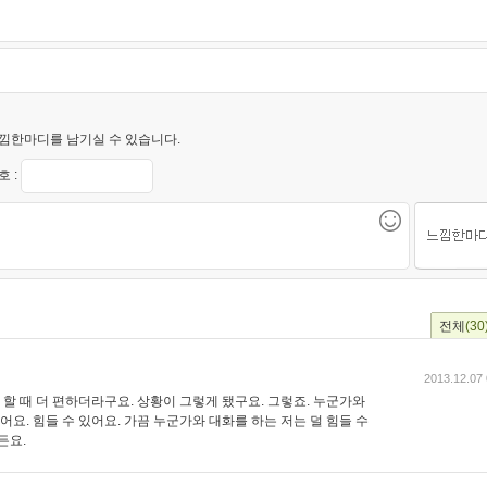
낌한마디를 남기실 수 있습니다.
 :
전체
(30
2013.12.07 
을 할 때 더 편하더라구요. 상황이 그렇게 됐구요. 그렇죠. 누군가와
어요. 힘들 수 있어요. 가끔 누군가와 대화를 하는 저는 덜 힘들 수
든요.