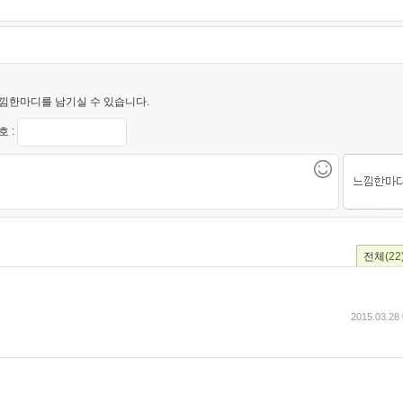
낌한마디를 남기실 수 있습니다.
 :
전체
(22
2015.03.28 