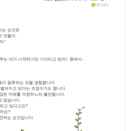
나는 순간은
한 것들이
야."
우주는 네가 시작하기만 기다리고 있어》중에서 -
들이 잘못되는 것을 경험합니다.
이 벌어지고 있다는 조짐이기도 합니다.
 않은 미래를 걱정하느라 불안합니다.
요 없습니다.
'되고 있다고요?
일까요?
발견하는 순간입니다.