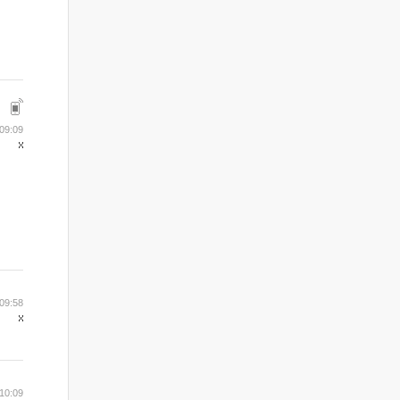
09:09
09:58
10:09