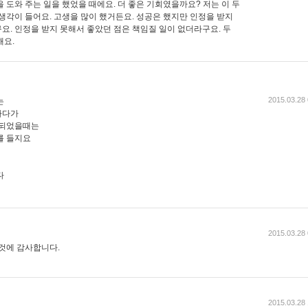
 도와 주는 일을 했었을 때에요. 더 좋은 기회였을까요? 저는 이 두
생각이 들어요. 고생을 많이 했거든요. 성공은 했지만 인정을 받지
요. 인정을 받지 못해서 좋았던 점은 책임질 일이 없더라구요. 두
해요.
2015.03.28 
는
하다가
 되었을때는
를 들지요
다
2015.03.28 
 것에 감사합니다.
2015.03.28 