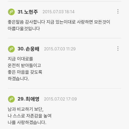
노현주
31.
2015.07.03 18:14
좋은말씀 감사합니다 지금 있는이대로 사랑하면 모든것이
아름다울것입니다
손웅배
30.
2015.07.03 11:29
지금 이대로를
온전히 받아들이고
좋은 마음을 갖도록
하겠습니다.
최애영
29.
2015.07.02 17:09
남과 비교하기 보단,
나 스스로 자존감을 높여
나를 사랑하겠습니다.