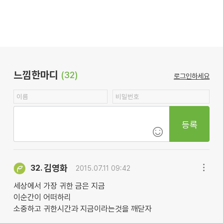
느낌한마디
(32)
로그인하세요
등록
김영화
32.
2015.07.11 09:42
세상에서 가장 귀한 금은 지금
이순간이 어떠하리
소중하고 귀한시간과 지금이라는것을 깨닫자