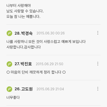
나부터 사랑해야
남도 사랑할 수 있습니다.
오늘 참 나는 예쁩니다.
박경숙
28.
2015.06.30 00:26
나를 사랑하니 모든 것이 사랑스럽고 예쁘게 보입니다
사랑합니다.감사합니다
박진효
27.
2015.06.29 21:50
○ 마음의 단비 깨끗하게 정리 합니다 ○
고도원
26.
2015.06.29 21:04
너무좋다