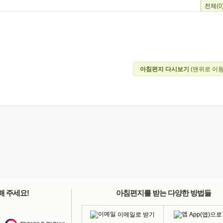
전체
(0
아침편지 다시보기
(맨위로 이동
해 주세요!
아침편지를 받는 다양한 방법들
이메일로 받기
App(앱)으로