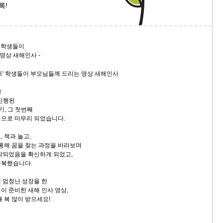
도록!
' 학생들이
상 새해인사 -
고
 진행된
기, 그 첫번째
으로 마무리 되었습니다.
 책과 놀고,
 통해 꿈을 찾는 과정을 바라보며
작되었음을 확신하게 되었고,
행복했습니다.
 엄청난 성장을 한
이 준비한 새해 인사 영상,
 복 많이 받으세요!