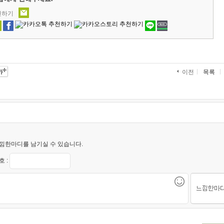
천하기
목록
이전
낌한마디를 남기실 수 있습니다.
 :