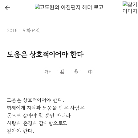
←
2016.1.5.화요일
도움은 상호적이어야 한다
도움은 상호적이어야 한다.
형제에게 지원과 도움을 받은 사람은
돈으로 갚아야 할 뿐만 아니라
사랑과 존경과 감사함으로도
갚아야 한다.