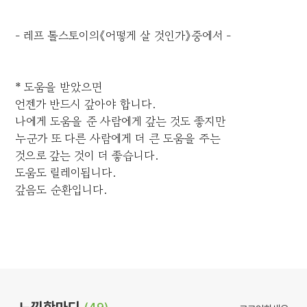
- 레프 톨스토이의《어떻게 살 것인가》중에서 -
* 도움을 받았으면
언젠가 반드시 갚아야 합니다.
나에게 도움을 준 사람에게 갚는 것도 좋지만
누군가 또 다른 사람에게 더 큰 도움을 주는
것으로 갚는 것이 더 좋습니다.
도움도 릴레이됩니다.
갚음도 순환입니다.