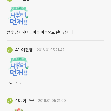
항상 감사하며.고마운 마음으로 살아갑시다
이진경
41.
2016.01.05 21:47
그리고 그
이고운
40.
2016.01.05 21:00