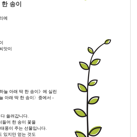
 한 송이
자리에
이
 씨앗이
하늘 아래 딱 한 송이》에 실린
 딱 한 송이〉중에서 -
 다 쓸려갑니다.
러들어 한 송이 꽃을
 태풍이 주는 선물입니다.
도 있지만 얻는 것도