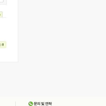
)
)
문의 및 연락