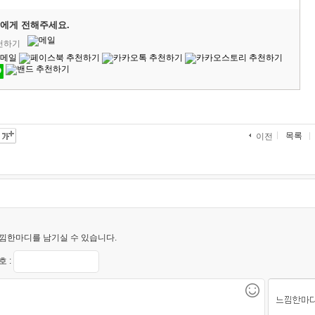
에게 전해주세요.
추천하기
목록
이전
낌한마디를 남기실 수 있습니다.
 :