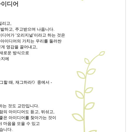
아이디어
빌리고,
계발하고, 주고받으며 나옵니다.
이디어가 '오리지널'이라고 하는 것은
, 아이디어의 가치는 우리를 둘러싼
게 영감을 끌어내고,
 새로운 방식으로
는지에
그할 때, 재그하라!》중에서 -
하는 것도 교만입니다.
람의 아이디어도 듣고, 뒤섞고,
 좋은 아이디어를 찾아가는 것이
 마음을 모을 수 있고
습니다.