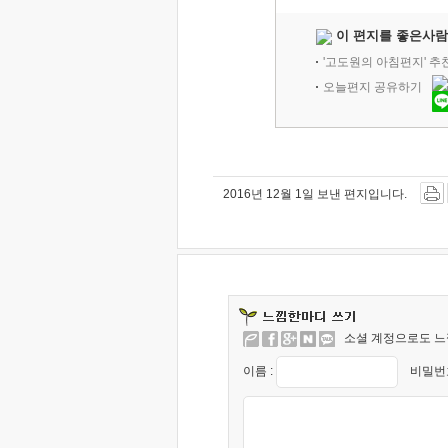
이 편지를 좋은사람
'고도원의 아침편지' 
오늘편지 공유하기
2016년 12월 1일 보낸 편지입니다.
소셜 계정으로도 느
이름 :
비밀번호