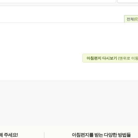
전체
(0
아침편지 다시보기
(맨위로 이동
해 주세요!
아침편지를 받는 다양한 방법들