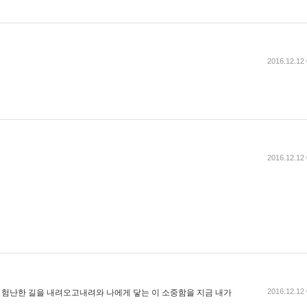
2016.12.12 
2016.12.12 
2016.12.12 
기 험난한 길을 내려오고내려와 나에게 닿는 이 소중함을 지금 내가