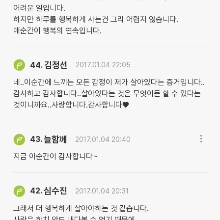
어려운 일입니다.
하지만 하루를 행복하게 사는건 그리 어렵지 않습니다.
매순간이 행복의 연속입니다.
김정선
44.
2017.01.04 22:05
네..이순간에 느끼는 모든 감정이 제가 살아있다는 증거입니다..
감사하고 감사합니다..살아있다는 것은 무엇이든 할 수 있다는
것이니까요..사랑합니다.감사합니다♥
늘함께
43.
2017.01.04 20:40
지금 이순간이 감사합니다~
심수진
42.
2017.01.04 20:31
그래서 더 행복하게 살아야하는 것 같습니다.
사람은 한치 앞도 내다볼 수 없기 때문에..