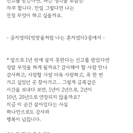
선고를 받는다면, 하는 생각을 요즘은
자주 합니다. 만일 그렇다면 나는
진정 무엇이 하고 싶을까요.
- 공지영의《빗방울처럼 나는 혼자였다》중에서 -
* 앞으로 1년 밖에 살지 못한다는 선고를 받았다면
정말 무엇을 하게 될까요? 감사해야 할 사람 만나
감사하고, 사랑할 사람 더욱 사랑하고, 꼭 한 번
가고 싶었던 곳 찾아가고... 그렇게 금쪽같은
시간을 보내다 보면, 1년이 2년으로, 2년이
10년, 20년으로 연장되지 않을까요?
지금 이 순간 살아있다는 사실
하나만으로도 감사와
행복이 넘칩니다.