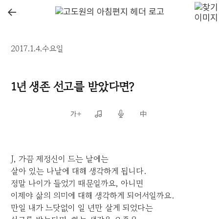
←
2017.1.4.수요일
1년 생존 선고를 받았다면?
J, 가끔 제정신이 드는 날에는
살아 있는 나날에 대해 생각하게 됩니다.
정말 나이가 들었기 때문일까요, 아니면
이제야 삶의 의미에 대해 생각하게 되어서일까요.
만일 내가 느닷없이 일 년만 살게 되었다는