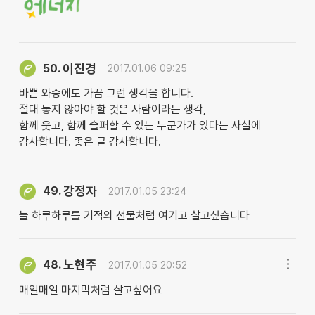
이진경
50.
2017.01.06 09:25
바쁜 와중에도 가끔 그런 생각을 합니다.
절대 놓지 않아야 할 것은 사람이라는 생각,
함께 웃고, 함께 슬퍼할 수 있는 누군가가 있다는 사실에
감사합니다. 좋은 글 감사합니다.
강정자
49.
2017.01.05 23:24
늘 하루하루를 기적의 선물처럼 여기고 살고싶습니다
노현주
48.
2017.01.05 20:52
매일매일 마지막처럼 살고싶어요