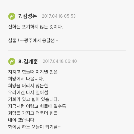
김성돈
7.
2017.04.18 05:53
신화는 포기하지 않는 것이다.
샬롬 ! --광주에서 옹달샘 -
김계훈
8.
2017.04.18 06:40
지치고 힘들때 이겨낼 힘은
희망에서 나옵니다.
희망을 버리지 않는한
우리에겐 다시 일어설
기회가 있고 힘이 있습니다.
지금처럼 어렵고 힘들때 일수록
희망을 가지고 더욱더 힘을
내야 겠습니다.
화이팅 하는 오늘이 되기를~