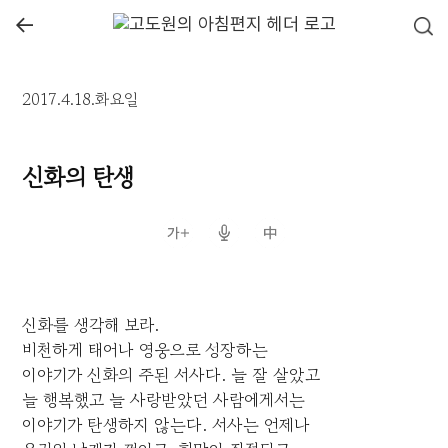
←
2017.4.18.화요일
신화의 탄생
신화를 생각해 보라.
비천하게 태어나 영웅으로 성장하는
이야기가 신화의 주된 서사다. 늘 잘 살았고
늘 행복했고 늘 사랑받았던 사람에게서는
이야기가 탄생하지 않는다. 서사는 언제나