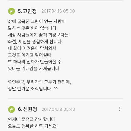
고민정
5.
2017.04.18 05:00
삶에 굴곡진 그림이 없는 사람이
말하는 것은 힘이 없습니다.
세상 사람들에게 꿈과 희망보다는
좌절, 체념을 경험하게 합니다.
내 삶에 어려움이 닥쳐와서
그것을 이기고 일어설때
또 하나의 신화가 만들어질 수
있다는 기대감을 가져봅니다.
오연준군, 우리가족 모두가 팬인데,
정말 반가운 소식입니다. ^^
신원영
6.
2017.04.18 05:40
언제나 좋은글 감사합니다
오늘도 행복한 하루 되세요!