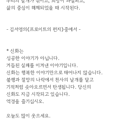
우리의 날개가 꺾이고, 희망이 좌절되고,
삶의 중심이 해체되었을 때 시작된다.
- 김서영의《프로이트의 편지》중에서 -
* 신화는
성공한 이야기가 아닙니다.
거듭된 실패를 이겨낸 이야기입니다.
신화는 행복한 이야기만으로 태어나지 않습니다.
불행과 절망의 나락에서 천사의 날개를 달고
기적처럼 솟아오르면서 탄생됩니다. 당신의
신화도 지금 시작되고 있습니다.
역경을 즐기십시오.
오늘도 많이 웃으세요.