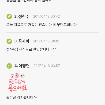
좋은글 감사합니다 담아 갈께요
정찬주
2.
2017.04.18 00:42
오늘 처음으로 가족이 됐습니다 잘 부탁드립니다
꿈사비
3.
2017.04.18 01:42
정*주님 진심으로 환영합니다 ~^^
이명헌
4.
2017.04.18 03:57
좋은글 감사합니다^^