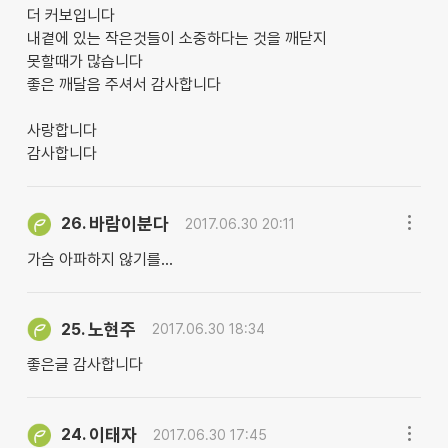
더 커보입니다
내곁에 있는 작은것들이 소중하다는 것을 깨닫지
못할때가 많습니다
좋은 깨달음 주셔서 감사합니다
사랑합니다
감사합니다
바람이분다
26.
2017.06.30 20:11
가슴 아파하지 않기를...
노현주
25.
2017.06.30 18:34
좋은글 감사합니다
이태자
24.
2017.06.30 17:45