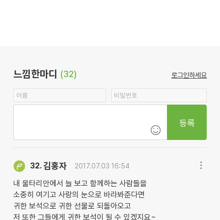
느낌한마디
(32)
로그인하세요
등록
김홍자
32.
2017.07.03 16:54
내 울타리안에서 늘 보고 함께하는 사람들을
소중히 여기고 사랑의 눈으로 바라봐준다면
귀한 보석으로 귀한 선물로 되돌아오고
저 또한 그들에게 귀한 보석이 될 수 있겠지요~