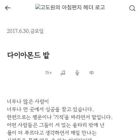
←
2017.6.30.금요일
다이아몬드 밭
너무나 많은 사람이
너무나 먼 곳에서 성공을 찾고 있습니다.
한편으로는 행운이나 '기적'을 바라면서 말입니다.
어떤 사람들은 그들이 서 있는 울타리 밖에 난
풀이 더 푸르다고 생각하면서 매일 만나는