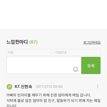
느낌한마디
(67)
로그인하세요
등록
신현숙
67.
2017.07.12 09:56
아빠의 빈자리를 채우기 위해 친정 엄마에게 매일 갑니다.
식탁에 홀로 앉은 엄마의 밥 친구, 말동무가 되기 위해 저는 매일
갑니다.