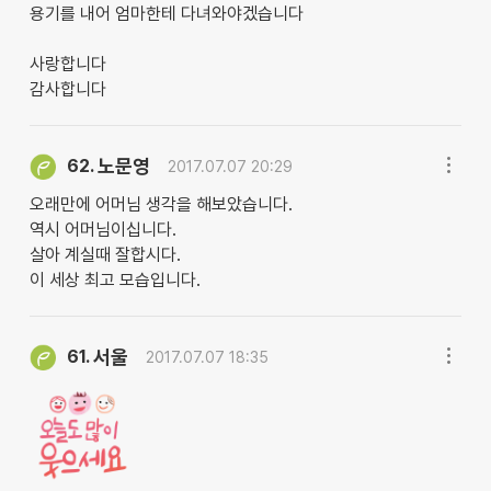
용기를 내어 엄마한테 다녀와야겠습니다
사랑합니다
감사합니다
노문영
62.
2017.07.07 20:29
오래만에 어머님 생각을 해보았습니다.
역시 어머님이십니다.
살아 계실때 잘합시다.
이 세상 최고 모습입니다.
서울
61.
2017.07.07 18:35