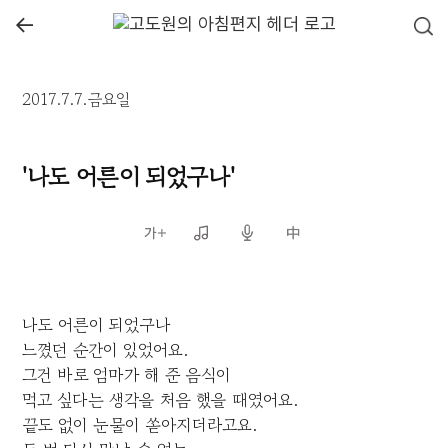
←
2017.7.7.금요일
'나도 어른이 되었구나'
나도 어른이 되었구나
느꼈던 순간이 있었어요.
그건 바로 엄마가 해 준 음식이
먹고 싶다는 생각을 처음 했을 때였어요.
끝도 없이 눈물이 쏟아지더라고요.