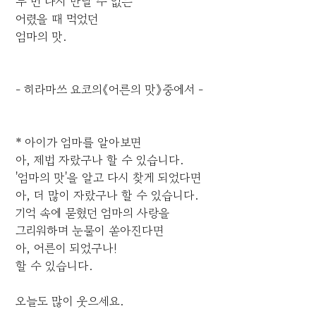
두 번 다시 만날 수 없는
어렸을 때 먹었던
엄마의 맛.
- 히라마쓰 요코의《어른의 맛》중에서 -
* 아이가 엄마를 알아보면
아, 제법 자랐구나 할 수 있습니다.
'엄마의 맛'을 알고 다시 찾게 되었다면
아, 더 많이 자랐구나 할 수 있습니다.
기억 속에 묻혔던 엄마의 사랑을
그리워하며 눈물이 쏟아진다면
아, 어른이 되었구나!
할 수 있습니다.
오늘도 많이 웃으세요.