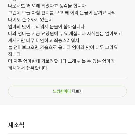
나로서도 꽤 오래 되었다고 생각을 합니다
그런데 오늘 아침 편지를 보고 왜 이리 눈물이 날까요 나의
나이도 손주까지 있는데
엄마의 맛이 그리워서 눈물이 쏟아집니다
나의 엄마는 지금 요양원에 누워 계십니다 자식들은 알아보고
계시지만 너무 미안하고 죄송스러워서
늘 엄마보고오면 가슴으로 웁니다 엄마의 맛이 너무 그리워
집니다
더 자주 엄마한테 가보려합니다 그래도 볼 수 있는 엄마가
계시어서 행복합니다
느낌한마디
더보기
새소식