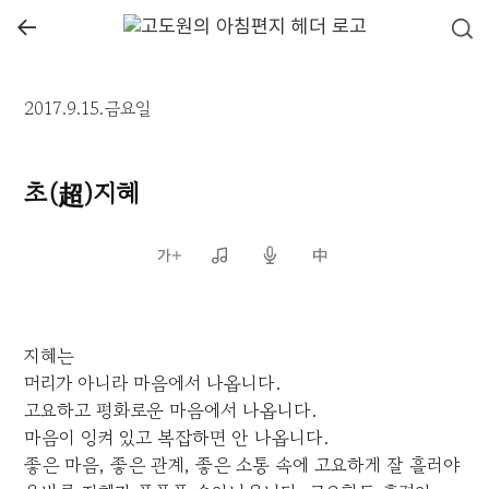
←
2017.9.15.금요일
초(超)지혜
지혜는
머리가 아니라 마음에서 나옵니다.
고요하고 평화로운 마음에서 나옵니다.
마음이 엉켜 있고 복잡하면 안 나옵니다.
좋은 마음, 좋은 관계, 좋은 소통 속에 고요하게 잘 흘러야