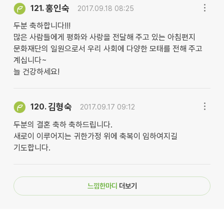
홍인숙
121.
2017.09.18 08:25
두분 축하합니다!!!
많은 사람들에게 평화와 사랑을 전달해 주고 있는 아침편지
문화재단의 일원으로서 우리 사회에 다양한 모태를 전해 주고
계십니다~
늘 건강하세요!
김형숙
120.
2017.09.17 09:12
두분의 결혼 축하 축하드립니다.
새로이 이루어지는 귀한가정 위에 축복이 임하여지길
기도합니다.
느낌한마디
더보기