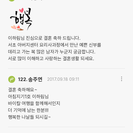
이하림님 진심으로 결혼 축하 드립니다.
서초 아버지센터 요리사과정에서 만난 예쁜 신부를
데리고 가는 복 많은 남자가 누군지 궁금합니다.
서로 많이 이해하고 사랑하는 결혼생활 되세요.
송주연
122.
2017.09.18 09:11
결혼 축하해요~
아침지기1호 이하림님
바이칼 여행을 함께해서인지
더 기억에 남는 한분!!!
행복한 나날들 되시길~