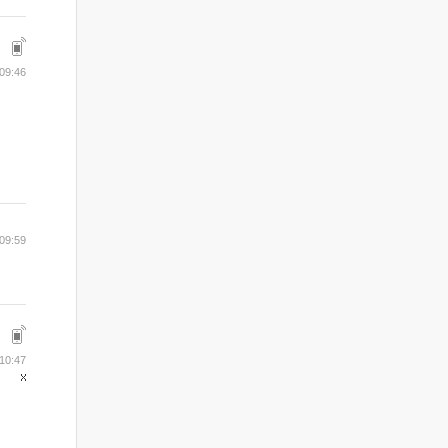
09:46
09:59
10:47