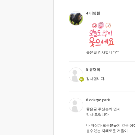
4 이명헌
좋은글 감사합니다^^
5 유재덕
감사합니다.
6 ookrye park
좋은글 주신분께 먼저
감사 드립니다
나 자신과 모든분들의 깊은 성
볼수있는 지혜로운 거울이