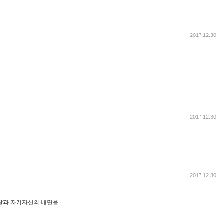
2017.12.30 
2017.12.30 
2017.12.30 
찰과 자기자신의 내면을