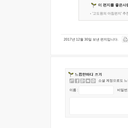
이 편지를 좋은사
'고도원의 아침편지' 
2017년 12월 30일 보낸 편지입니다.
소셜 계정으로도 느
이름 :
비밀번호