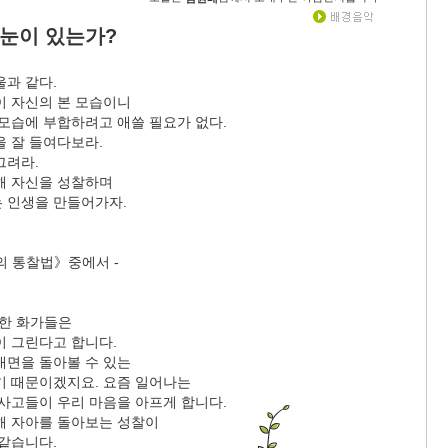
 눈이 있는가?
울과 같다.
이 자신의 본 모습이니
 모습에 부합하려고 애쓸 필요가 없다.
을 잘 들여다보라.
그려라.
해 자신을 성찰하며
 인생을 만들어가자.
의 통찰법》중에서 -
명한 화가들은
이 그린다고 합니다.
내면을 돌아볼 수 있는
기 때문이겠지요. 요즘 일어나는
 사고들이 우리 마음을 아프게 합니다.
해 자아를 돌아보는 성찰이
 같습니다.