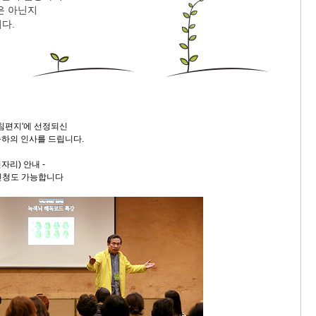
은 아닌지
다.
아침편지'에 선정되신
하의 인사를 드립니다.
자리) 안내 -
신청도 가능합니다