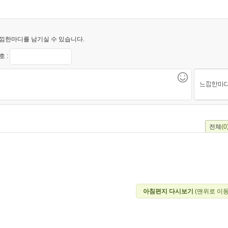
낌한마디를 남기실 수 있습니다.
 :
전체
(0
아침편지 다시보기
(맨위로 이동