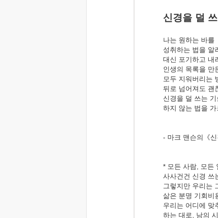
신경을 덜 
나는 원하는 바를
성취하는 법을 알
대신 포기하고 내
인생의 목록을 만든
모두 지워버리는 
뒤로 넘어져도 괜
신경을 덜 쓰는 기
하지 않는 법을 가
- 마크 맨슨의《
* 모든 사람, 모든
사사건건 신경 쓰
그렇지만 우리는 
삶은 분명 기회비
우리는 어디에 맞
하는 대로, 남의 