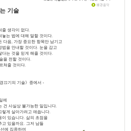
쓰는 기술
려줄 생각이 없다.
려놓는 법에 대해 말할 것이다.
 다음, 가장 중요한 항목만 남기고
방법을 안내할 것이다. 눈을 감고
찮다는 것을 믿게 해줄 것이다.
술을 전할 것이다.
르쳐줄 것이다.
신경끄기의 기술》중에서 -
 일에
는 건 사실상 불가능한 일입니다.
그렇게 살아가려고 애씁니다.
용이 있습니다. 삶의 초점을
추고 있을까요. 그저 남들
시선에 집중하며