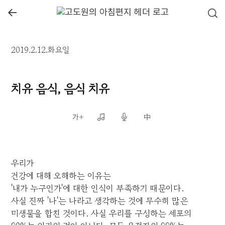
←
2019.2.12.화요일
치유 음식, 음식 치유
우리가
건강에 대해 오해하는 이유는
'내가 누구인가'에 대한 인식이 부족하기 때문이다.
사실 진짜 '나'는 나라고 생각하는 것에 무수히 많은
미생물을 합친 것이다. 사실 우리를 구성하는 세포의