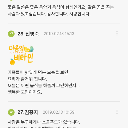
좋은 말씀은 좋은 음악과 음식이 함께인가요, 같은 꿈을 꾸는
사람과 있고싶습니다. 감사합니다. 사랑합니다.
신영숙
28.
2019.02.13 15:13
가족들이 맛있게 먹는 모습을 보면
요리가 즐거워 집니다.
오늘은 어떤 음식을 해줄까 고민하면서...
행복한 고민이지요.
김홍자
27.
2019.02.13 10:59
사람은 누구에게나 소올푸드가 있습니다.