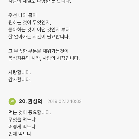
사람의 체질도 다양한 듯 합니다.
우선 나의 몸이
원하는 것이 무엇인지,
좋아하는 것이 어떤 것인지 부터
잘 알아가는 시간이 필요합니다.
그 부족한 부분을 채워가는것이
음식치유의 시작, 사랑의 시작입니다.
사랑합니다.
감사합니다.
권성덕
20.
2019.02.12 10:03
먹는 것이 중요합니다.
무엇을 먹느냐
어떻게 먹느냐
언제 먹느냐