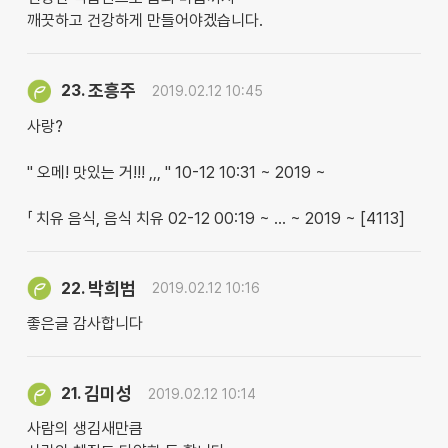
깨끗하고 건강하게 만들어야겠습니다.
조흥주
23.
2019.02.12 10:45
사랑?
" 오메! 맛있는 거!!! ,,, " 10-12 10:31 ~ 2019 ~
「 치유 음식, 음식 치유 02-12 00:19 ~ … ~ 2019 ~ [4113]
박희범
22.
2019.02.12 10:16
좋은글 감사합니다
김미성
21.
2019.02.12 10:14
사람의 생김새만큼