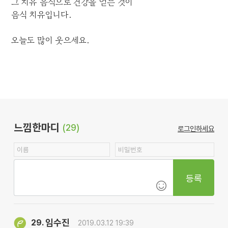
그 치유 음식으로 건강을 얻는 것이
음식 치유입니다.
오늘도 많이 웃으세요.
느낌한마디
(29)
로그인하세요
등록
임수진
29.
2019.03.12 19:39