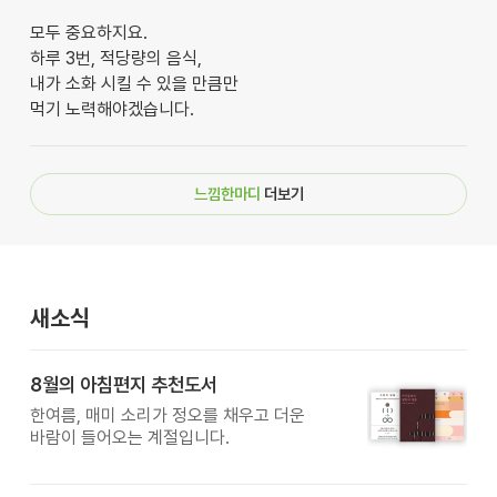
모두 중요하지요.
하루 3번, 적당량의 음식,
내가 소화 시킬 수 있을 만큼만
먹기 노력해야겠습니다.
느낌한마디
더보기
새소식
8월의 아침편지 추천도서
한여름, 매미 소리가 정오를 채우고 더운
바람이 들어오는 계절입니다.