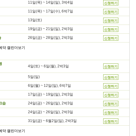
11일(목) ~ 14일(일), 3박4일
신청하기
11일(목) ~ 17일(수), 6박7일
신청하기
13일(토)
신청하기
19일(금) ~ 21일(일), 2박3일
신청하기
26일(금) ~ 28일(일), 2박3일
숍
신청하기
행
4일(토) ~ 6일(월), 2박3일
신청하기
5일(일)
신청하기
6일(월) ~ 12일(일), 6박7일
신청하기
17일(금) ~ 19일(일), 2박3일
신청하기
24일(금) ~ 26일(일), 2박3일
크숍
신청하기
24일(금) ~ 26일(일), 2박3일
신청하기
31일(금) ~ 6월2일(일), 2박3일
신청하기