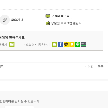
오늘의 책구경
모으기
2
옹달샘 프로그램 캘린더
람에게 전해주세요.
추천하기
오늘편지 공유하기
목록
이전
낌한마디를 남기실 수 있습니다.