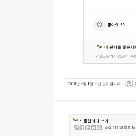
좋아요
63
이 편지를 좋은사
'고도원의 아침편지' 
2019년 4월 1일 보낸 편지입니다.
소셜 계정으로도 느