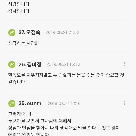
사랑합니다
감사합니다
오정숙
27.
2019.08.21 21:52
생각하는 시간!!!
김미정
26.
2019.08.21 15:32
한쪽으로 치우치지말고 두루 살피는 눈을 갖는 것이 중요할 것
같습니다.
eunmi
25.
2019.08.21 12:10
그러게요~!!
누군가를 보면서 그사람의 대해서
장점과 단점을 찾아서 나의 생각대로 말을 한다는 것은 많이
어려운 일인듯 합니다