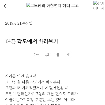
←
2019.8.21.수요일
다른 각도에서 바라보기
자리를 약간 옮겨서
그 그림을 다른 각도에서 바라본다.
그림과 더 가까워졌거나 더 멀어졌을 때
무엇이 변하는가? 그림의 다른 면으로 주의가
이끌리는가? 특정 부분만 보는 것이 아니라