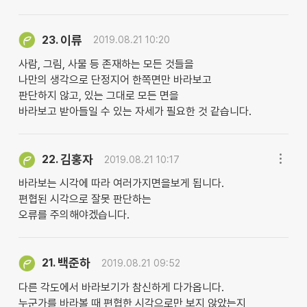
이류
23.
2019.08.21 10:20
사람, 그림, 사물 등 존재하는 모든 것들을
나만의 생각으로 단정지어 한쪽면만 바라보고
판단하지 않고, 있는 그대로 모든 면을
바라보고 받아들일 수 있는 자세가 필요한 것 같습니다.
김홍자
22.
2019.08.21 10:17
바라보는 시각에 따라 여러가지면을보게 됩니다.
편협된 시각으로 잘못 판단하는
오류를 주의해야겠습니다.
백준하
21.
2019.08.21 09:52
다른 각도에서 바라보기가 참신하게 다가옵니다.
누군가를 바라볼 때 편협한 시각으로만 보지 않았는지