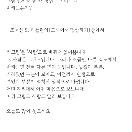
그림 전체를 볼 때 당신은 어디부터
바라보는가?
- 조너선 S. 캐플런의《도시에서 명상하기》중에서 -
* '그림'을 '사람'으로 바꿔서 읽어봅니다.
그 사람은 그대로입니다. 그러나 조금만 다른 각도에서
바라보면 전혀 다른 면이 보입니다. 놓쳤던 부분,
가려졌던 부분이 보이고, 이전까지 단점으로
보였던 부분이 엄청난 장점으로 바뀝니다.
어떤 자리에서 어떤 마음으로 보느냐에
따라 그림도 사람도 달리 보입니다.
오늘도 많이 웃으세요.