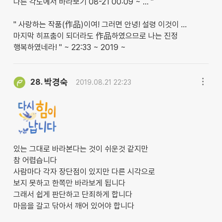
다른 각도에서 바라보기 08-21 00:09 ~ … "
" 사랑하는 작품(作品)이여! 그러면 안녕! 설령 이것이 …
마지막 히프춤이 되더라도 作品하였으므로 나는 진정
행복하였네라! " ~ 22:33 ~ 2019 ~
박경숙
28.
2019.08.21 22:23
있는 그대로 바라본다는 것이 쉬운것 같지만
참 어렵습니다
사람마다 각자 장단점이 있지만 다른 시각으로
보지 못하고 한쪽만 바라보게 됩니다
그래서 쉽게 판단하고 단죄하게 합니다
마음을 갈고 닦아서 깨어 있어야 합니다