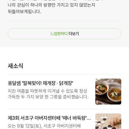
나의 관심이 하나의 방향만 가지고 있지 않았는지
뒤돌아보게됩니다.
느낌한마디
더보기
새소식
옹달샘 '말복맞이! 채개장 · 닭개장'
지친 여름을 따뜻하게 이겨낼 수 있도록 정성
가득한 두 가지 보양 한 그릇을 준비했습니다.
제3회 서초구 아버지센터배 '매너 바둑왕' 대회
오는 9월 12일(토), 서초구 아버지센터배