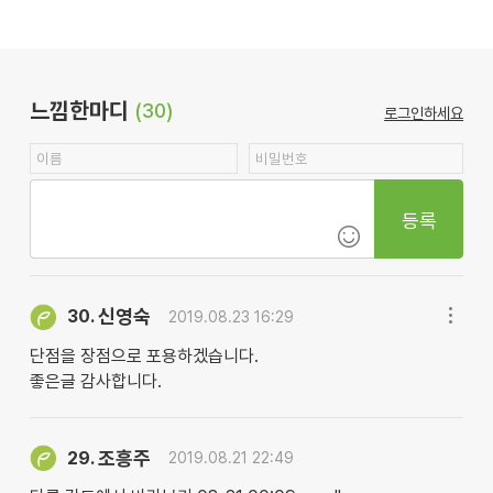
느낌한마디
(30)
로그인하세요
등록
신영숙
30.
2019.08.23 16:29
단점을 장점으로 포용하겠습니다.
좋은글 감사합니다.
조흥주
29.
2019.08.21 22:49