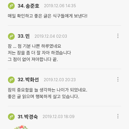
송준호
34.
2019.12.06 14:35
매일 확인하고 좋은 글은 식구들에게 보낸다!
민
33.
2019.12.04 02:03
잠 ... 첨 기분 나쁜 하루였네요
저는 잠을 좀 더 잘 자아 하겠습니다
그 점이 없어 져야합니다 끝.
박화선
32.
2019.12.03 20:23
잠의 중요함을 늘 생각하는 나이가 되었네요.
좋은 글 읽으며 행복하게 살고 있습니다.
박경숙
31.
2019.12.03 18:09