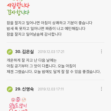
잠을 잘자고 일어나면 아침이 상쾌하고 기분이 좋습니다
밤새 푹 못자고 일어나면 짜증이 나고 예민해집니다
잠을 잘자고 일어날숨에 감사합니다
김은실
30.
2019.12.03 17:21
개운하게 잘 자고 난 다음 날에는
아침 공기부터 그 맛이 다릅니다. 오늘 아침이
제겐 그랬습니다. 오늘 밤에도 달게 잘 잘 수 있음 좋겠습니다.
신영숙
29.
2019.12.03 17:11