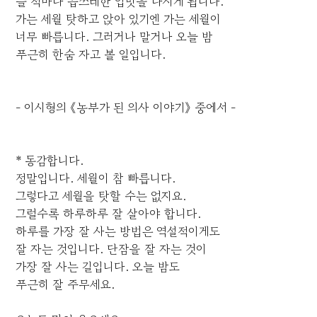
들 적마다 씁쓰레한 입맛을 다시게 됩니다.
가는 세월 탓하고 앉아 있기엔 가는 세월이
너무 빠릅니다. 그러거나 말거나 오늘 밤
푸근히 한숨 자고 볼 일입니다.
- 이시형의 《농부가 된 의사 이야기》 중에서 -
* 동감합니다.
정말입니다. 세월이 참 빠릅니다.
그렇다고 세월을 탓할 수는 없지요.
그럴수록 하루하루 잘 살아야 합니다.
하루를 가장 잘 사는 방법은 역설적이게도
잘 자는 것입니다. 단잠을 잘 자는 것이
가장 잘 사는 길입니다. 오늘 밤도
푸근히 잘 주무세요.