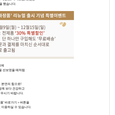
을 했습니다.
기에
품을 선보였을 때처럼
 본연의 힘으로!
 함께 보다 건강하고
피우시기 바랍니다.
장품' 바로가기＞버튼을
 이용하실 수 있습니다.