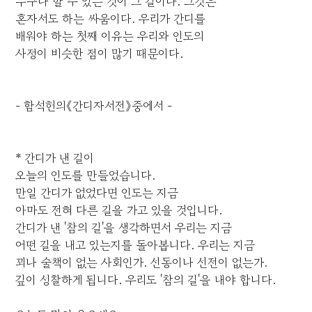
누구나 할 수 있는 것이 그 길이다. 그것은
혼자서도 하는 싸움이다. 우리가 간디를
배워야 하는 첫째 이유는 우리와 인도의
사정이 비슷한 점이 많기 때문이다.
- 함석헌의《간디자서전》중에서 -
* 간디가 낸 길이
오늘의 인도를 만들었습니다.
만일 간디가 없었다면 인도는 지금
아마도 전혀 다른 길을 가고 있을 것입니다.
간디가 낸 '참의 길'을 생각하면서 우리는 지금
어떤 길을 내고 있는지를 돌아봅니다. 우리는 지금
꾀나 술책이 없는 사회인가. 선동이나 선전이 없는가.
깊이 성찰하게 됩니다. 우리도 '참의 길'을 내야 합니다.