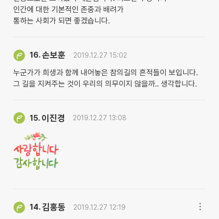
인간에 대한 기본적인 존중과 배려가
통하는 사회가 되면 좋겠습니다.
손보훈
16.
2019.12.27 15:02
누군가가 희생과 함께 내어놓은 참의길의 흔적들이 보입니다.
그 길을 지켜주는 것이 우리의 의무이지 않을까.. 생각합니다.
이진경
15.
2019.12.27 13:08
김홍동
14.
2019.12.27 12:19