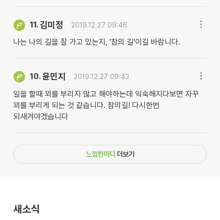
김미정
11.
2019.12.27 09:46
나는 나의 길을 잘 가고 있는지, '참의 길'이길 바람니다.
윤민지
10.
2019.12.27 09:43
일을 할때 꾀를 부리지 않고 해야하는데 익숙해지다보면 자꾸
꾀를 부리게 되는 것 같습니다. 참의길! 다시한번
되새겨야겠습니다
느낌한마디
더보기
새소식