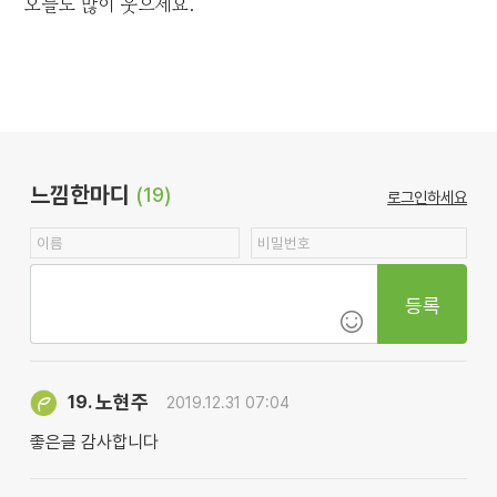
오늘도 많이 웃으세요.
느낌한마디
(19)
로그인하세요
등록
노현주
19.
2019.12.31 07:04
좋은글 감사합니다