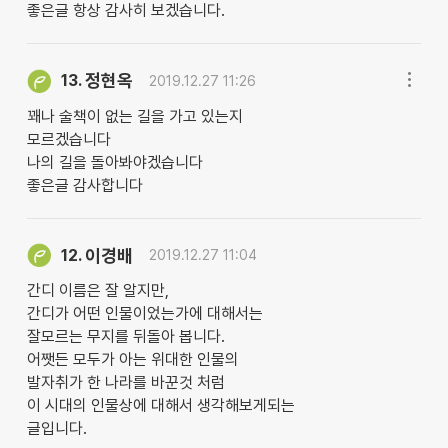
좋은글 항상 감사히 보겠습니다.
정현옥
13.
2019.12.27 11:26
꽤나 술책이 없는 길을 가고 있는지
모르겠습니다
나의 길을 돌아봐야겠습니다
좋은글 감사합니다
이경배
12.
2019.12.27 11:04
간디 이름은 잘 알지만,
간디가 어떤 인물이었는가에 대해서는
잘모르는 무지를 뒤돌아 봅니다.
어쨋든 모두가 아는 위대한 인물의
발자취가 한 나라를 바꾼것 처럼
이 시대의 인물상에 대해서 생각해보게되는
글입니다.