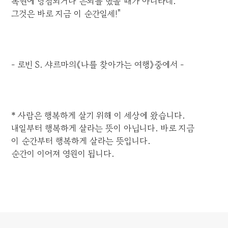
복권에 당첨되거나 은퇴를 했을 때가 아니라네.
그것은 바로 지금 이 순간일세!"
- 로빈 S. 샤르마의《나를 찾아가는 여행》중에서 -
* 사람은 행복하게 살기 위해 이 세상에 왔습니다.
내일부터 행복하게 살라는 뜻이 아닙니다. 바로 지금
이 순간부터 행복하게 살라는 뜻입니다.
순간이 이어져 영원이 됩니다.