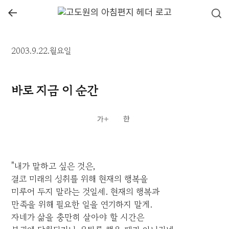
←
2003.9.22.월요일
바로 지금 이 순간
"내가 말하고 싶은 것은,
결코 미래의 성취를 위해 현재의 행복을
미루어 두지 말라는 것일세. 현재의 행복과
만족을 위해 필요한 일을 연기하지 말게.
자네가 삶을 충만히 살아야 할 시간은