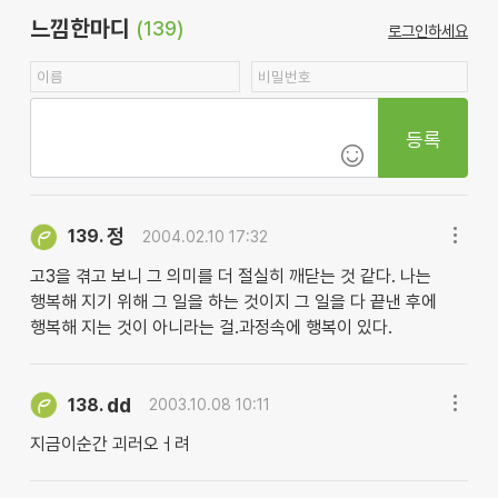
느낌한마디
(139)
로그인하세요
등록
정
139.
2004.02.10 17:32
고3을 겪고 보니 그 의미를 더 절실히 깨닫는 것 같다. 나는
행복해 지기 위해 그 일을 하는 것이지 그 일을 다 끝낸 후에
행복해 지는 것이 아니라는 걸.과정속에 행복이 있다.
dd
138.
2003.10.08 10:11
지금이순간 괴러오ㅓ려