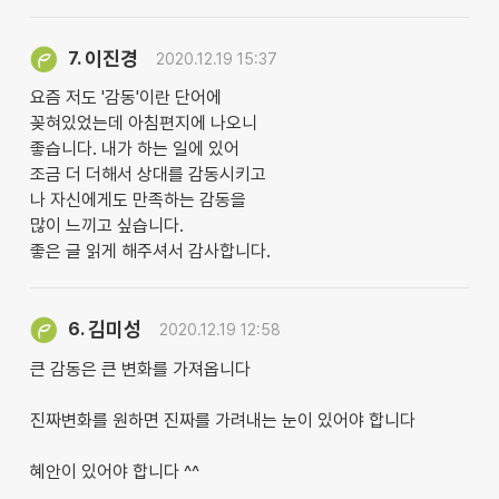
이진경
7.
2020.12.19 15:37
요즘 저도 '감동'이란 단어에
꽂혀있었는데 아침편지에 나오니
좋습니다. 내가 하는 일에 있어
조금 더 더해서 상대를 감동시키고
나 자신에게도 만족하는 감동을
많이 느끼고 싶습니다.
좋은 글 읽게 해주셔서 감사합니다.
김미성
6.
2020.12.19 12:58
큰 감동은 큰 변화를 가져옵니다
진짜변화를 원하면 진짜를 가려내는 눈이 있어야 합니다
혜안이 있어야 합니다 ^^