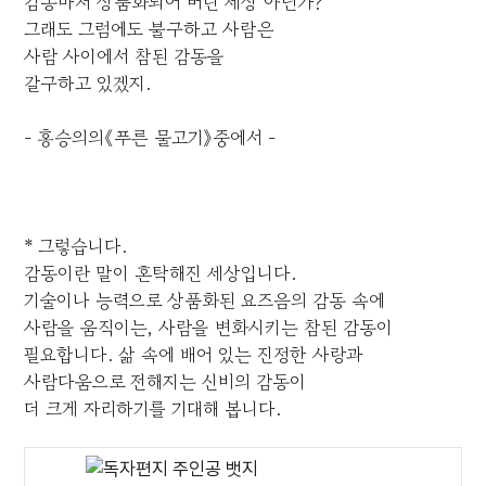
감동마저 상품화되어 버린 세상 아닌가?
그래도 그럼에도 불구하고 사람은
사람 사이에서 참된 감동을
갈구하고 있겠지.
- 홍승의의《푸른 물고기》중에서 -
* 그렇습니다.
감동이란 말이 혼탁해진 세상입니다.
기술이나 능력으로 상품화된 요즈음의 감동 속에
사람을 움직이는, 사람을 변화시키는 참된 감동이
필요합니다. 삶 속에 배어 있는 진정한 사랑과
사람다움으로 전해지는 신비의 감동이
더 크게 자리하기를 기대해 봅니다.