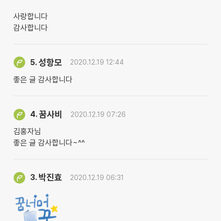
사랑합니다
감사합니다
성항모
5.
2020.12.19 12:44
좋은 글 감사합니다
꿈사비
4.
2020.12.19 07:26
김홍자님
좋은 글 감사합니다~^^
박진효
3.
2020.12.19 06:31