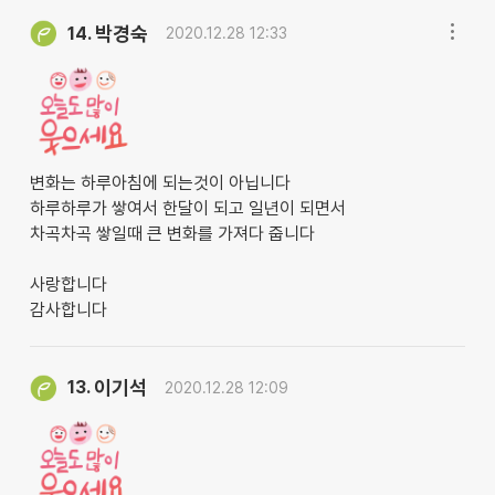
박경숙
14.
2020.12.28 12:33
변화는 하루아침에 되는것이 아닙니다
하루하루가 쌓여서 한달이 되고 일년이 되면서
차곡차곡 쌓일때 큰 변화를 가져다 줍니다
사랑합니다
감사합니다
이기석
13.
2020.12.28 12:09