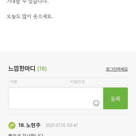
기대할 수 있습니다.
오늘도 많이 웃으세요.
느낌한마디
(18)
로그인하세요
등록
노현주
18.
2021.01.15 03:41