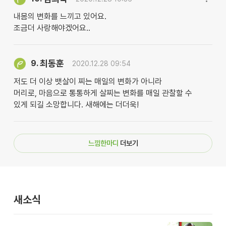
내몸의 변화를 느끼고 있어요.
조금더 사랑해야겠어요..
최동훈
9.
2020.12.28 09:54
저도 더 이상 뱃살이 찌는 매일의 변화가 아니라
머리로, 마음으로 통통하게 살찌는 변화를 매일 관찰할 수
있게 되길 소망합니다. 새해에는 더더욱!
느낌한마디
더보기
새소식