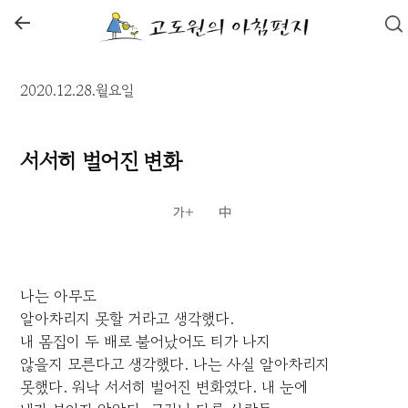
←
2020.12.28.월요일
서서히 벌어진 변화
나는 아무도
알아차리지 못할 거라고 생각했다.
내 몸집이 두 배로 불어났어도 티가 나지
않을지 모른다고 생각했다. 나는 사실 알아차리지
못했다. 워낙 서서히 벌어진 변화였다. 내 눈에