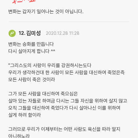
변화는 갑자기 일어나는 것이 아닙니다.
김미성
12.
2020.12.28 11:28
변화는 승화를 만듭니다
다시 살아지게 합니다 ^^
"그리스도의 사랑이 우리를 강권하시는도다
우리가 생각하건대 한 사람이 모든 사람을 대신하여 죽었은즉
모든 사람이 죽은 것이라
그가 모든 사람을 대신하여 죽으심은
살아 있는 자들로 하여금 다시는 그들 자신을 위하여 살지 않고
오직 그들을 대신하여 죽었다가 다시 살아나신 이를 위하여
살게 하려 함이라
그러므로 우리가 이제부터는 어떤 사람도 육신을 따라 알지
아니하노라