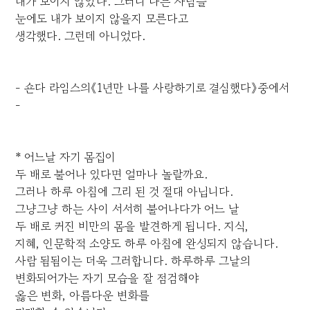
내가 보이지 않았다. 그러니 다른 사람들
눈에도 내가 보이지 않을지 모른다고
생각했다. 그런데 아니었다.
- 숀다 라임스의《1년만 나를 사랑하기로 결심했다》중에서
-
* 어느날 자기 몸집이
두 배로 불어나 있다면 얼마나 놀랄까요.
그러나 하루 아침에 그리 된 것 절대 아닙니다.
그냥그냥 하는 사이 서서히 불어나다가 어느 날
두 배로 커진 비만의 몸을 발견하게 됩니다. 지식,
지혜, 인문학적 소양도 하루 아침에 완성되지 않습니다.
사람 됨됨이는 더욱 그러합니다. 하루하루 그날의
변화되어가는 자기 모습을 잘 점검해야
옳은 변화, 아름다운 변화를