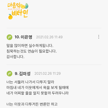
이은영
10.
2021.02.26 11:49
말을 많이하면 실수하게됩니다.
침묵하는것도 연습이 필요합니다.
감사합니다.
김미성
9.
2021.02.26 11:29
너는 서둘러 나가서 다투지 말라
마침내 네가 이웃에게서 욕을 보게 될때에
네가 어찌할 줄을 알지 못할까 두려우니라
너는 이웃과 다투거든 변론만 하고