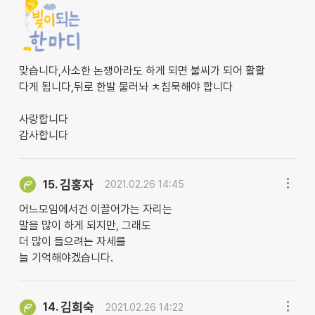
맞습니다,사소한 논쟁아라도 하게 되면 불씨가 되어 활활
다게 됩니다,뒤로 한발 물러놔 ㅊ침묵해야 합니다
사랑합니다
감사합니다
김홍자
15.
2021.02.26 14:45
어느모임에서건 이끌어가는 자리는
말을 많이 하게 되지만, 그래도
더 많이 들으려는 자세를
늘 기억해야겠습니다.
김희숙
14.
2021.02.26 14:22