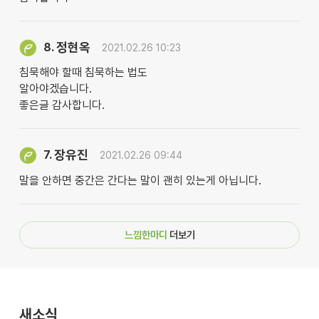
정현옥
8.
2021.02.26 10:23
침묵해야 할때 침묵하는 법도
알아야겠습니다.
좋은글 감사합니다.
장유진
7.
2021.02.26 09:44
말을 안하면 중간은 간다는 말이 괜히 있는게 아닙니다.
느낌한마디
더보기
새소식