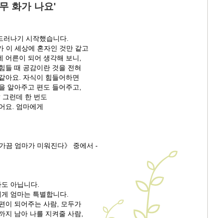
무 화가 나요'
드러나기 시작했습니다.
가 이 세상에 혼자인 것만 같고
 어른이 되어 생각해 보니,
힘들 때 공감이란 것을 전혀
 같아요. 자식이 힘들어하면
을 알아주고 편도 들어주고,
 그런데 한 번도
어요. 엄마에게
가끔 엄마가 미워진다》 중에서 -
도 아닙니다.
게 엄마는 특별합니다.
편이 되어주는 사람, 모두가
까지 남아 나를 지켜줄 사람,