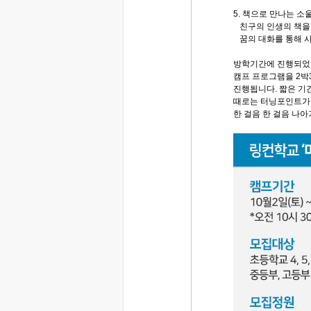
5. 책으로 만나는 
친구의 인생의 책을
꿈의 대화를 통해 
방학기간에 진행되었
캠프 프로그램을 2박
진행됩니다. 짧은 기
때로는 터닝포인트가
한 걸음 한 걸음 나아