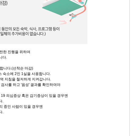
안전한 진행을 위하여
니다.
한합니다.(선착순 마감)
 숙소에 2인 1실을 사용합니다.
방역 지침을 철저하게 지켜갑니다.
나 검사를 하고 '음성' 결과를 확인하여야
나 19 의심증상 혹은 감기증상이 있을 경우엔
다.
격리 중인 사람이 있을 경우엔
다.