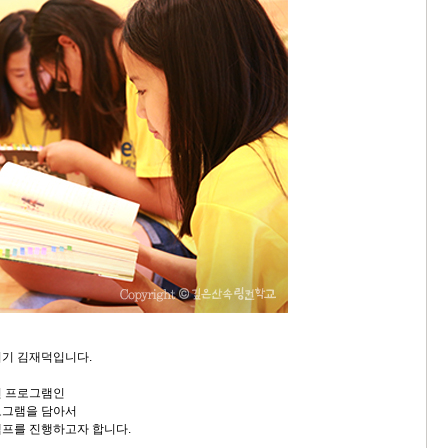
지기 김재덕입니다.
년 프로그램인
로그램을 담아서
프를 진행하고자 합니다.