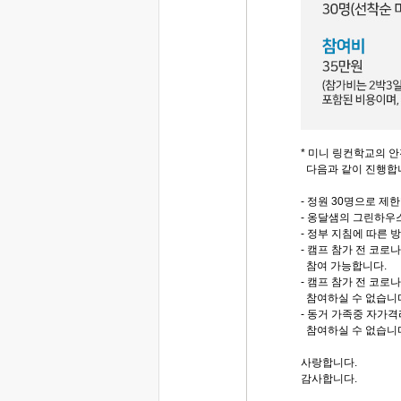
* 미니 링컨학교의 
다음과 같이 진행합
- 정원 30명으로 제
- 옹달샘의 그린하우스
- 정부 지침에 따른 
- 캠프 참가 전 코로
참여 가능합니다.
- 캠프 참가 전 코로
참여하실 수 없습니
- 동거 가족중 자가
참여하실 수 없습니
사랑합니다.
감사합니다.