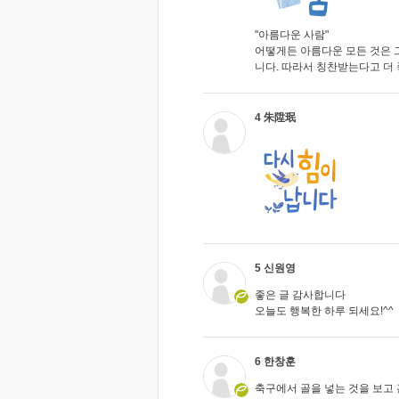
"아름다운 사람"
어떻게든 아름다운 모든 것은 그
니다. 따라서 칭찬받는다고 더 
4 朱陞珉
5 신원영
좋은 글 감사합니다
오늘도 행복한 하루 되세요!^^
6 한창훈
축구에서 골을 넣는 것을 보고