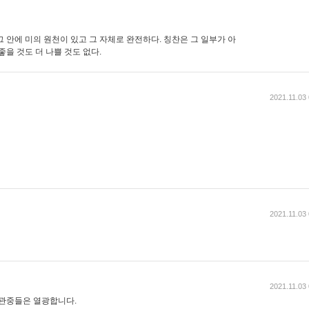
 안에 미의 원천이 있고 그 자체로 완전하다. 칭찬은 그 일부가 아
좋을 것도 더 나쁠 것도 없다.
2021.11.03
2021.11.03
2021.11.03
 관중들은 열광합니다.