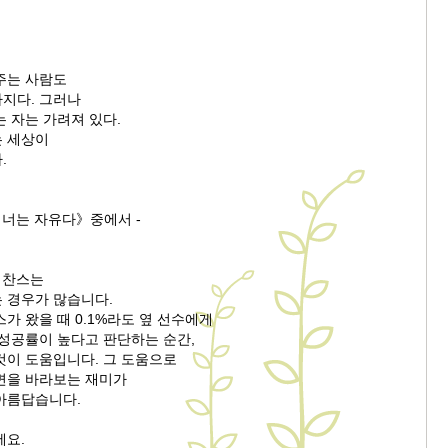
주는 사람도
지다. 그러나
 자는 가려져 있다.
 세상이
.
 너는 자유다》중에서 -
 찬스는
 경우가 많습니다.
가 왔을 때 0.1%라도 옆 선수에게
 성공률이 높다고 판단하는 순간,
것이 도움입니다. 그 도움으로
면을 바라보는 재미가
아름답습니다.
세요.