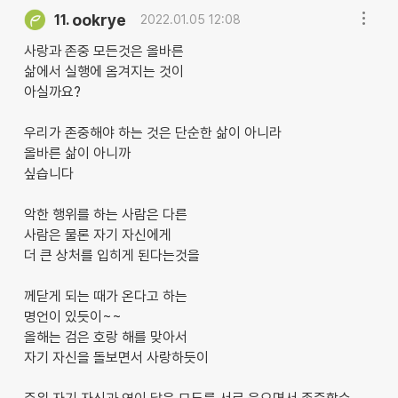
ookrye
11.
2022.01.05 12:08
사랑과 존중 모든것은 올바른
삶에서 실행에 옴겨지는 것이
아실까요?
우리가 존중해야 하는 것은 단순한 삶이 아니라
올바른 삶이 아니까
싶습니다
악한 행위를 하는 사람은 다른
사람은 물론 자기 자신에게
더 큰 상처를 입히게 된다는것을
께닫게 되는 때가 온다고 하는
명언이 있듯이~~
올해는 검은 호랑 해를 맞아서
자기 자신을 돌보면서 사랑하듯이