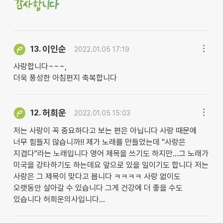
이인순
13.
2022.01.05 17:19
사랑합니다~~~,
더욱 풍성한 아침편지 축복합니다
허희운
12.
2022.01.05 15:03
저는 사랑이 꼭 중요하다고 보는 편은 아닙니다 사랑 때문에
너무 힘들지 않습니까!! 제가 노래를 만들었는데 "사랑은
지겹다"라는 노래입니다 영어 제목을 쓰기도 하지만...그 노래가
미국을 강타하기도 하는데요 앞으로 있을 일이기도 합니다 저는
사랑은 그 제목이 맞다고 봅니다 ㅋㅋㅋㅋ 사랑 없이도
오랫동안 살아갈 수 있습니다 그게 건강에 더 좋을 수도
있습니다 허희운의사입니다...