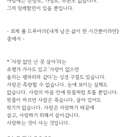
사랑에는 논증도, 가정도, 추론도 없습니다.
그저 명백함만이 있을 뿐입니다.
- 로제 폴 드루아의《내게 남은 삶이 한 시간뿐이라면》
중에서 -
* '사랑 없인 난 못 살아'라는
유행가 가사도 있고 '사랑이 없으면
울리는 꽹과리와 같다'는 성경 구절도 있습니다.
사랑은 측량할 수 없습니다. 눈에 보이는 실체도
없습니다. 사람의 마음 안에 핏줄처럼 흐를 뿐입니다.
핏줄이 마르면 사람은 죽습니다. 살아 있어도
핏기가 없습니다. 사람은 사랑하기 때문에
살고, 사랑하기 위해서 살아갑니다.
사랑하는 것이 사는 것입니다.