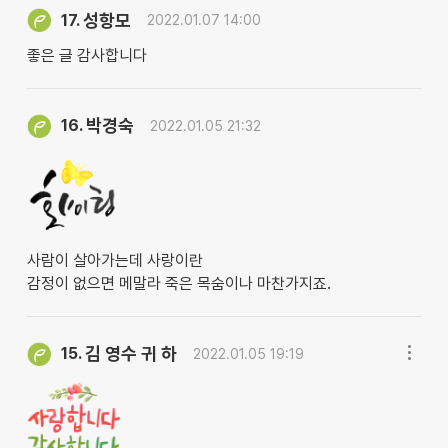
성항모
17.
2022.01.07 14:00
좋은 글 감사합니다
박경숙
16.
2022.01.05 21:32
사람이 살아가는데 사랑이란
감정이 없으면 메말라 죽은 목숨이나 마찬가지죠.
김 영수 귀 하
15.
2022.01.05 19:19