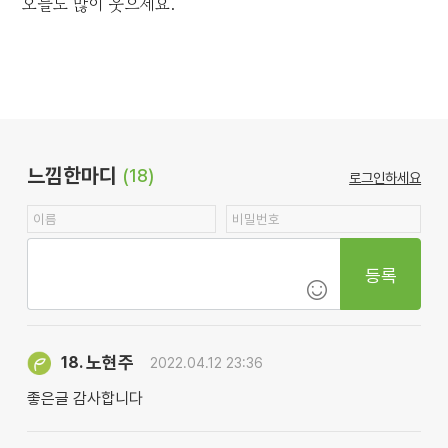
오늘도 많이 웃으세요.
느낌한마디
(18)
로그인하세요
등록
노현주
18.
2022.04.12 23:36
좋은글 감사합니다