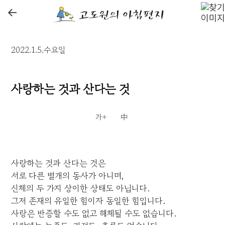
←
2022.1.5.수요일
사랑하는 것과 산다는 것
사랑하는 것과 산다는 것은
서로 다른 별개의 동사가 아니며,
신체의 두 가지 상이한 상태도 아닙니다.
그저 존재의 유일한 힘이자 동일한 힘입니다.
사랑은 반증할 수도 없고 해체될 수도 없습니다.