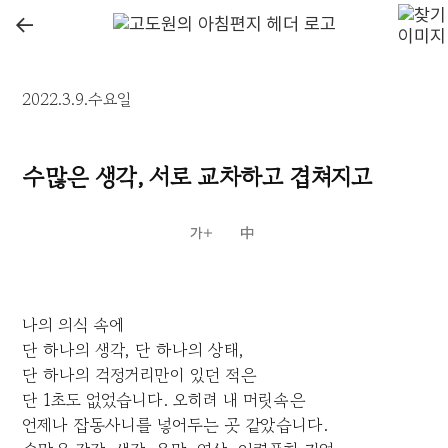
←
2022.3.9.수요일
수많은 생각, 서로 교차하고 겹쳐지고
나의 의식 속에
단 하나의 생각, 단 하나의 상태,
단 하나의 걱정거리만이 있던 적은
단 1초도 없었습니다. 오히려 내 머릿속은
언제나 잡동사니를 넣어두는 곳 같았습니다.