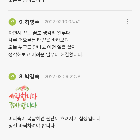
좋은글 감사합니다
허영주
9.
2022.03.10 08:42
자면서 꾸는 꿈도 생각의 일부다
새로 떠오르는 태양을 바라보며
오늘 누구를 만나고 어떤 일을 할지
생각해보고 어려운 일부터 해결합니다.
박경숙
8.
2022.03.09 21:28
머리속이 복잡하면 판단이 흐려지기 십상입니다
정신 바짝차려야 합니다