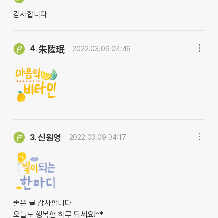
감사합니다
4.
朱陞珉
2022.03.09 04:46
신원영
3.
2022.03.09 04:17
좋은 글 감사합니다
오늘도 행복한 하루 되세요!^*