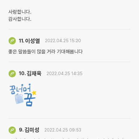
사랑합니다.
감사합니다.
이성열
11.
2022.04.25 15:20
좋은 말씀들이 많을 거라 기대해봅니다
김재욱
10.
2022.04.25 14:35
김미성
9.
2022.04.25 09:53