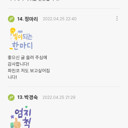
정마리
14.
2022.04.25 22:40
좋으신 글 올려 주심에
감사합니다!
파친코 저도 보고싶어집
니다!
박경숙
13.
2022.04.25 21:29