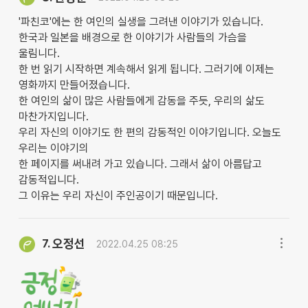
'파친코'에는 한 여인의 실생을 그려낸 이야기가 있습니다.
한국과 일본을 배경으로 한 이야기가 사람들의 가슴을
울림니다.
한 번 읽기 시작하면 계속해서 읽게 됩니다. 그러기에 이제는
영화까지 만들어졌습니다.
한 여인의 삶이 많은 사람들에게 감동을 주듯, 우리의 삶도
마찬가지입니다.
우리 자신의 이야기도 한 편의 감동적인 이야기입니다. 오늘도
우리는 이야기의
한 페이지를 써내려 가고 있습니다. 그래서 삶이 아름답고
감동적입니다.
그 이유는 우리 자신이 주인공이기 때문입니다.
오정선
7.
2022.04.25 08:25