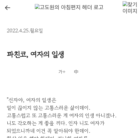
←
2022.4.25.월요일
파친코, 여자의 일생
"선자야, 여자의 일생은
일이 끊이지 않는 고통스러운 삶이데이.
고통스럽고 또 고통스러운 게 여자의 인생 아니겠나.
니도 각오하는 게 좋을 끼다. 인자 니도 여자가
되었으니까네 이건 꼭 알아둬야 한데이.