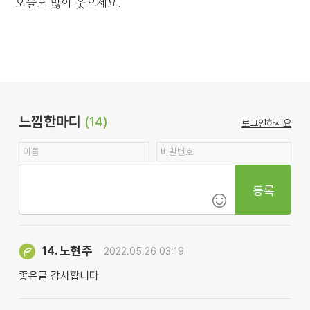
오늘도 많이 웃으세요.
느낌한마디
(14)
로그인하세요
등록
노현주
14.
2022.05.26 03:19
좋은글 감사합니다