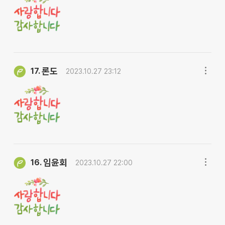
론도
17.
2023.10.27 23:12
임윤회
16.
2023.10.27 22:00