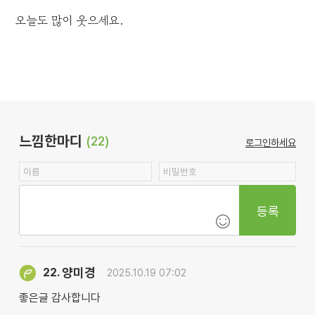
오늘도 많이 웃으세요.
느낌한마디
(22)
로그인하세요
등록
양미경
22.
2025.10.19 07:02
좋은글 감사합니다