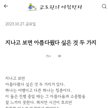
←
2023.10.27.금요일
지나고 보면 아름다웠다 싶은 것 두 가지
지나고 보면
아름다웠다 싶은 것 두 가지가 있다.
하나는 여행이고 다른 하나는 청춘이다.
이 둘은 진행 중일 때는 그 아름다움과 소중함을
잘 느끼지 못한다. 하지만 시간이 흐르면