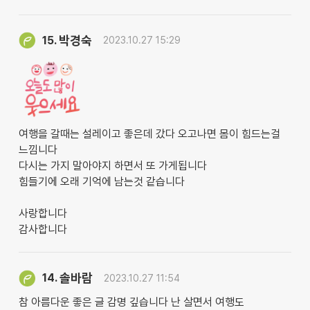
박경숙
15.
2023.10.27 15:29
여행을 갈때는 설레이고 좋은데 갔다 오고나면 몸이 힘드는걸
느낌니다
다시는 가지 말아야지 하면서 또 가게됩니다
힘들기에 오래 기억에 남는것 같습니다
사랑합니다
감사합니다
솔바람
14.
2023.10.27 11:54
참 아름다운 좋은 글 감명 깊습니다 난 살면서 여행도