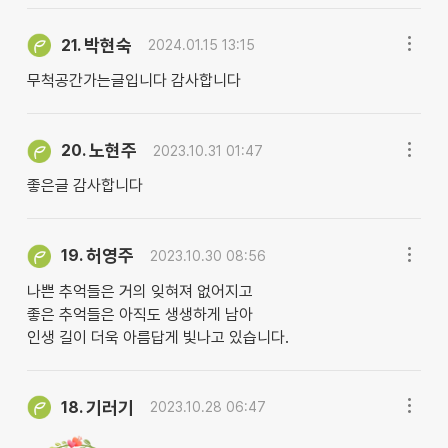
박현숙
21.
2024.01.15 13:15
무척공간가는글입니다 감사합니다
노현주
20.
2023.10.31 01:47
좋은글 감사합니다
허영주
19.
2023.10.30 08:56
나쁜 추억들은 거의 잊혀져 없어지고
좋은 추억들은 아직도 생생하게 남아
인생 길이 더욱 아름답게 빛나고 있습니다.
기러기
18.
2023.10.28 06:47