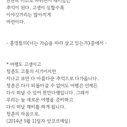
천천히 미소로 바뀌면서 재미있는
추억이 된다. 고생이 심할수록
이야깃거리는 많아지게
마련이다.
- 홍영철의《너는 가슴을 따라 살고 있는가》중에서 -
* 여행도 고생이고
청춘도 고통의 시기이지만
지나고 보면 다 아름다운 추억으로 다가옵니다.
청춘은 다시 되돌아갈 수 없어도 여행은 언제든
다시 떠날 수 있어 천만다행입니다. 그래서
우리는 늘 새로운 여행을 준비하고
다시 떠날 채비를 하게 됩니다.
청춘의 마음으로.
(2014년 9월 11일자 앙코르메일)