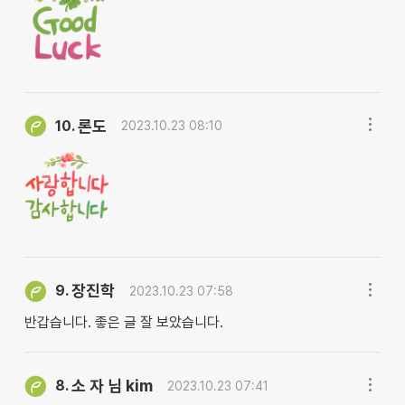
론도
10.
2023.10.23 08:10
장진학
9.
2023.10.23 07:58
반갑습니다. 좋은 글 잘 보았습니다.
소 자 님 kim
8.
2023.10.23 07:41