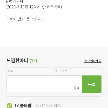
힐러입니다.
(2020년 10월 12일자 앙코르메일)
오늘도 많이 웃으세요.
느낌한마디
(17)
로그인하세요
등록
솔바람
17.
2023.10.23 14:12