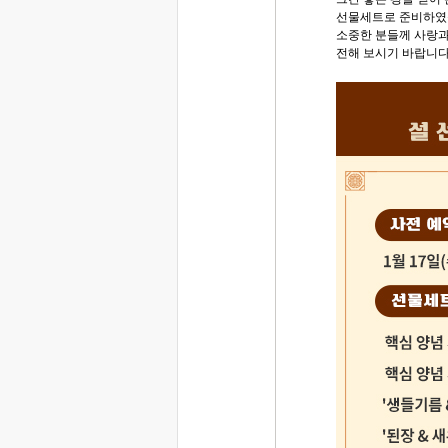
선물세트로 준비하였습
소중한 분들께 사랑과
전해 보시기 바랍니다