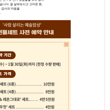
니다. 잘 살펴보시고 고마운 분,
 감사의 마음을
.