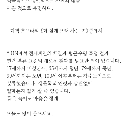
적극적이고 생산적으로 자신의 삶을
이끈 것으로 유명하다.
- 디팩 초프라의 《더 젊게 오래 사는 법》중에서 -
* UN에서 전세계인의 체질과 평균수명 측정 결과
연령 분류 표준의 새로운 결과를 발표한 적이 있습니다.
17세까지 미성년자, 65세까지 청년, 79세까지 중년,
99세까지는 노년, 100세 이후부터는 장수노인으로
분류했습니다. 생물학적 연령과 상관없이
얼마든지 젊게 살 수 있습니다.
몸은 늙어도 마음은 젊게!
오늘도 많이 웃으세요.