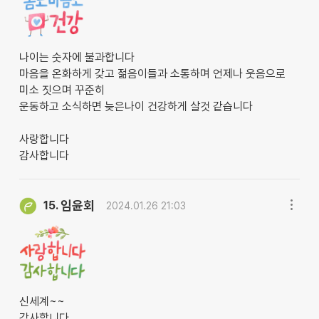
나이는 숫자에 불과합니다
마음을 온화하게 갖고 젊음이들과 소통하며 언제나 웃음으로
미소 짓으며 꾸준히
운동하고 소식하면 늦은나이 건강하게 살것 같습니다
사랑합니다
감사합니다
임윤회
15.
2024.01.26 21:03
신세계~~
감사합니다