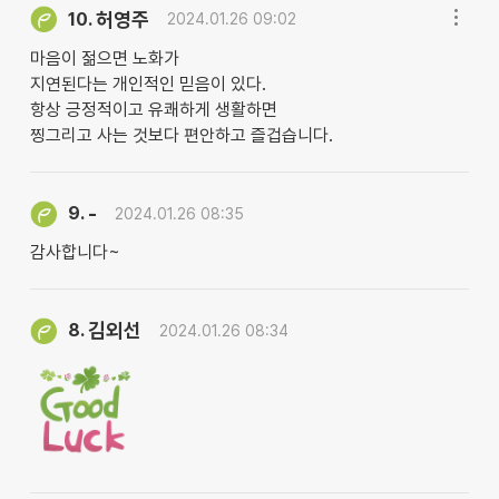
허영주
10.
2024.01.26 09:02
마음이 젊으면 노화가
지연된다는 개인적인 믿음이 있다.
항상 긍정적이고 유쾌하게 생활하면
찡그리고 사는 것보다 편안하고 즐겁습니다.
-
9.
2024.01.26 08:35
감사합니다~
김외선
8.
2024.01.26 08:34