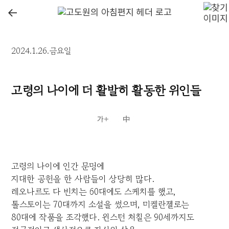
←
2024.1.26.금요일
고령의 나이에 더 활발히 활동한 위인들
고령의 나이에 인간 문명에
지대한 공헌을 한 사람들이 상당히 많다.
레오나르도 다 빈치는 60대에도 스케치를 했고,
톨스토이는 70대까지 소설을 썼으며, 미켈란젤로는
80대에 작품을 조각했다. 윈스턴 처칠은 90세까지도