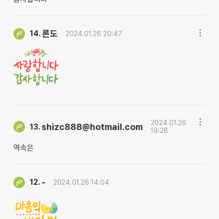
론도
14.
2024.01.26 20:47
2024.01.26
shizc888@hotmail.com
13.
19:28
역속은
-
12.
2024.01.26 14:04