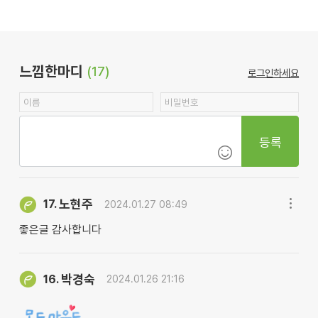
느낌한마디
(17)
로그인하세요
등록
노현주
17.
2024.01.27 08:49
좋은글 감사합니다
박경숙
16.
2024.01.26 21:16