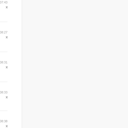
07:43
08:27
08:31
08:33
08:38