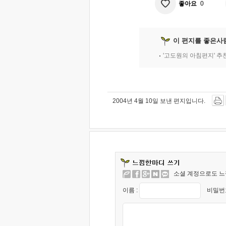
좋아요
0
이 편지를 좋은사
'고도원의 아침편지' 
2004년 4월 10일 보낸 편지입니다.
소셜 계정으로도 느
이름 :
비밀번호