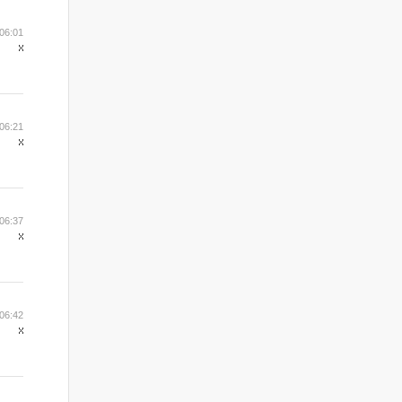
06:01
06:21
06:37
06:42