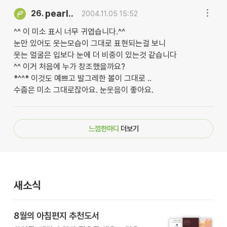
pearl..
26.
2004.11.05 15:52
^^ 이 미소 표시 너무 귀엽습니다.^^
눈만 있어도 웃는모습이 그대로 표현되는걸 보니
웃는 얼굴은 입보다 눈에 더 비중이 있는것 같습니다
^^ 이거 처음에 누가 창조했을까요?
*^^* 이것도 예쁘고 발그레한 볼이 그대로 ..
수줍은 미소 그대로잖아요. 눈웃음이 좋아요.
느낌한마디
더보기
새소식
8월의 아침편지 추천도서