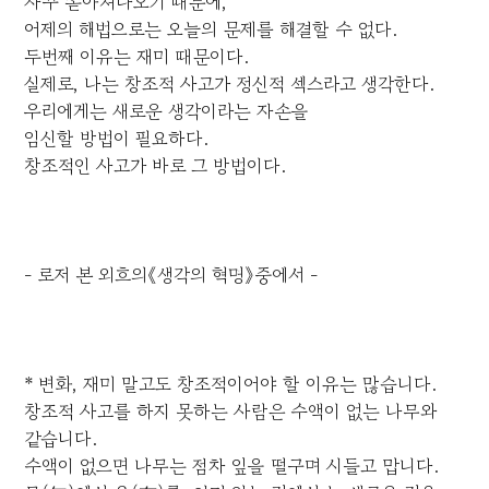
자꾸 쏟아져나오기 때문에,
어제의 해법으로는 오늘의 문제를 해결할 수 없다.
두번째 이유는 재미 때문이다.
실제로, 나는 창조적 사고가 정신적 섹스라고 생각한다.
우리에게는 새로운 생각이라는 자손을
임신할 방법이 필요하다.
창조적인 사고가 바로 그 방법이다.
- 로저 본 외흐의《생각의 혁명》중에서 -
* 변화, 재미 말고도 창조적이어야 할 이유는 많습니다.
창조적 사고를 하지 못하는 사람은 수액이 없는 나무와
같습니다.
수액이 없으면 나무는 점차 잎을 떨구며 시들고 맙니다.