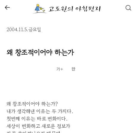
←
2004.11.5.금요일
왜 창조적이어야 하는가
왜 창조적이어야 하는가?
내가 생각해낸 이유는 두 가지다.
첫번째 이유는 바로 변화이다.
세상이 변화하고 새로운 정보가