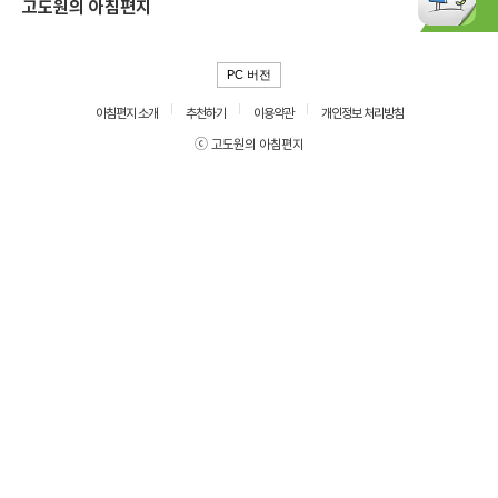
고도원의 아침편지
PC 버전
아침편지 소개
추천하기
이용약관
개인정보 처리방침
ⓒ 고도원의 아침편지