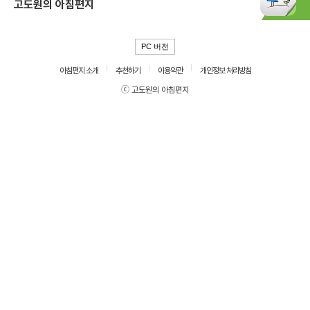
고도원의 아침편지
PC 버전
아침편지 소개
추천하기
이용약관
개인정보 처리방침
ⓒ 고도원의 아침편지