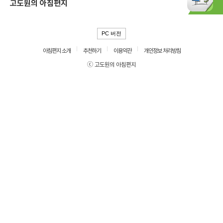
고도원의 아침편지
PC 버전
아침편지 소개
추천하기
이용약관
개인정보 처리방침
ⓒ 고도원의 아침편지