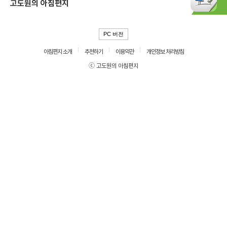
고도원의 아침편지
PC 버전
아침편지 소개
추천하기
이용약관
개인정보 처리방침
ⓒ 고도원의 아침편지