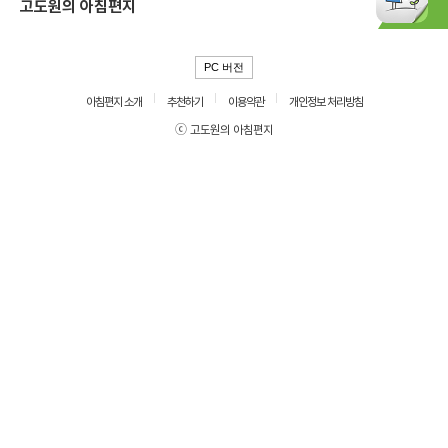
고도원의 아침편지
PC 버전
아침편지 소개
추천하기
이용약관
개인정보 처리방침
ⓒ 고도원의 아침편지