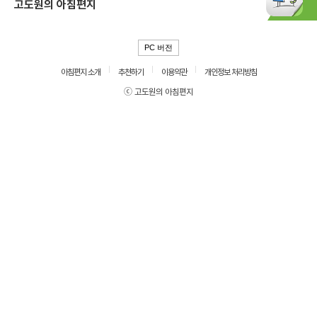
고도원의 아침편지
PC 버전
아침편지 소개
추천하기
이용약관
개인정보 처리방침
ⓒ 고도원의 아침편지